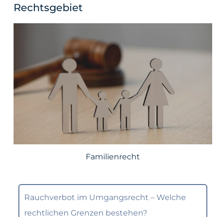
Rechtsgebiet
Familienrecht
Rauchverbot im Umgangsrecht – Welche
rechtlichen Grenzen bestehen?