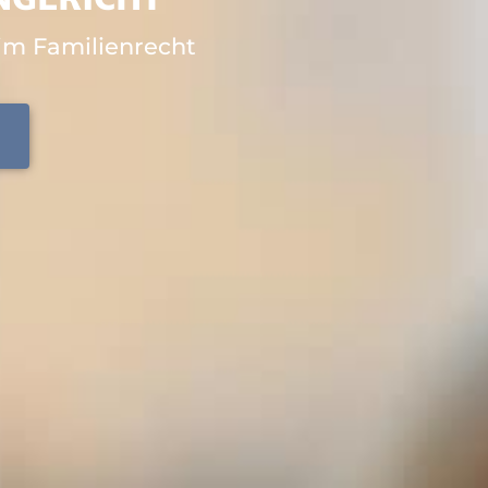
im Familienrecht