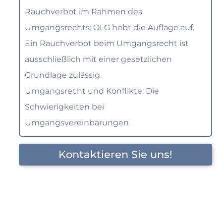
Rauchverbot im Rahmen des
Umgangsrechts: OLG hebt die Auflage auf.
Ein Rauchverbot beim Umgangsrecht ist
ausschließlich mit einer gesetzlichen
Grundlage zulässig.
Umgangsrecht und Konflikte: Die
Schwierigkeiten bei
Umgangsvereinbarungen
Kontaktieren Sie uns!