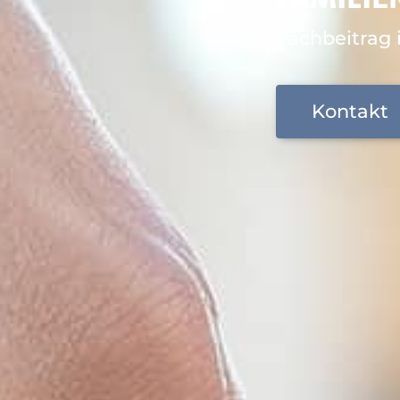
Fachbeitrag 
Kontakt