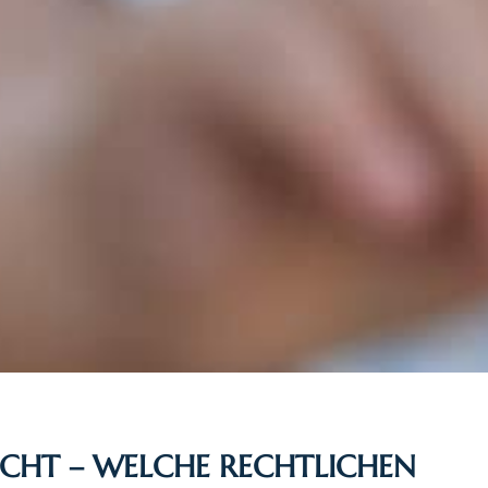
HT – WELCHE RECHTLICHEN