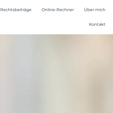
Rechtsbeiträge
Online-Rechner
Über mich
Kontakt