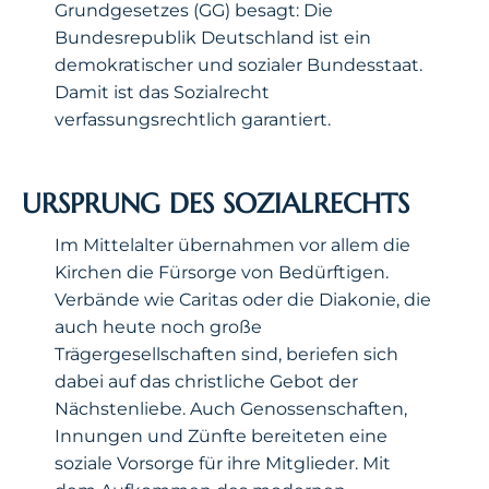
Grundgesetzes (GG) besagt: Die
Bundesrepublik Deutschland ist ein
demokratischer und sozialer Bundesstaat.
Damit ist das Sozialrecht
verfassungsrechtlich garantiert.
URSPRUNG DES SOZIALRECHTS
Im Mittelalter übernahmen vor allem die
Kirchen die Fürsorge von Bedürftigen.
Verbände wie Caritas oder die Diakonie, die
auch heute noch große
Trägergesellschaften sind, beriefen sich
dabei auf das christliche Gebot der
Nächstenliebe. Auch Genossenschaften,
Innungen und Zünfte bereiteten eine
soziale Vorsorge für ihre Mitglieder. Mit