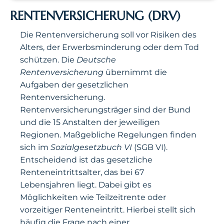
RENTENVERSICHERUNG (DRV)
Die Rentenversicherung soll vor Risiken des
Alters, der Erwerbsminderung oder dem Tod
schützen. Die
Deutsche
Rentenversicherung
übernimmt die
Aufgaben der gesetzlichen
Rentenversicherung.
Rentenversicherungsträger sind der Bund
und die 15 Anstalten der jeweiligen
Regionen. Maßgebliche Regelungen finden
sich im
Sozialgesetzbuch VI
(SGB VI).
Entscheidend ist das gesetzliche
Renteneintrittsalter, das bei 67
Lebensjahren liegt. Dabei gibt es
Möglichkeiten wie Teilzeitrente oder
vorzeitiger Renteneintritt. Hierbei stellt sich
häufig die Frage nach einer