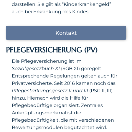
darstellen. Sie gilt als “Kinderkrankengeld”
auch bei Erkrankung des Kindes.
Kontakt
PFLEGEVERSICHERUNG (PV)
Die Pflegeversicherung ist im
Sozialgesetzbuch XI
(SGB XI) geregelt.
Entsprechende Regelungen gelten auch für
Privatversicherte. Seit 2016 kamen noch das
Pflegestärkungsgesetz II und III
(PSG II, III)
hinzu. Hiernach wird die Hilfe für
Pflegebedürftige organisiert. Zentrales
Anknüpfungsmerkmal ist die
Pflegebedürftigkeit, die mit verschiedenen
Bewertungsmodulen begutachtet wird.