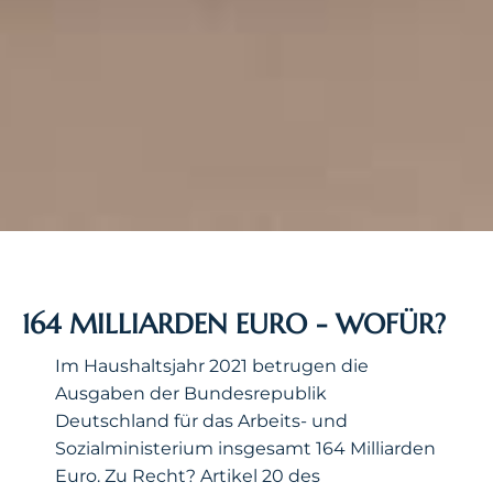
164 MILLIARDEN EURO - WOFÜR?
Im Haushaltsjahr 2021 betrugen die
Ausgaben der Bundesrepublik
Deutschland für das Arbeits- und
Sozialministerium insgesamt 164 Milliarden
Euro. Zu Recht? Artikel 20 des