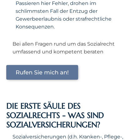
Passieren hier Fehler, drohen im
schlimmsten Fall der Entzug der
Gewerbeerlaubnis oder strafrechtliche
Konsequenzen.
Bei allen Fragen rund um das Sozialrecht
umfassend und kompetent beraten
Rufen Sie mich an!
DIE ERSTE SÄULE DES
SOZIALRECHTS - WAS SIND
SOZIALVERSICHERUNGEN?
Sozialversicherungen (d.h. Kranken-, Pflege-,