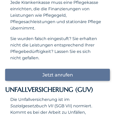
Jede Krankenkasse muss eine Pflegekasse
einrichten, die die Finanzierungen von
Leistungen wie Pflegegeld,
Pflegesachleistungen und stationäre Pflege
übernimmt.
Sie wurden falsch eingestuft? Sie erhalten
nicht die Leistungen entsprechend Ihrer
Pflegebedürftigkeit? Lassen Sie es sich
nicht gefallen.
Jetzt anrufen
UNFALLVERSICHERUNG (GUV)
Die Unfallversicherung ist im
Sozialgesetzbuch VII
(SGB VII) normiert.
Kommt es bei der Arbeit zu Unfällen,