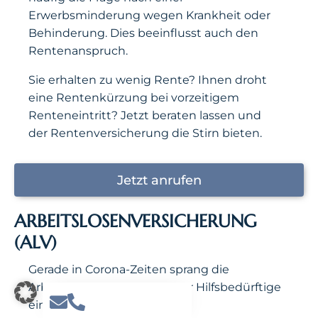
Erwerbsminderung wegen Krankheit oder
Behinderung. Dies beeinflusst auch den
Rentenanspruch.
Sie erhalten zu wenig Rente? Ihnen droht
eine Rentenkürzung bei vorzeitigem
Renteneintritt? Jetzt beraten lassen und
der Rentenversicherung die Stirn bieten.
Jetzt anrufen
ARBEITSLOSENVERSICHERUNG
(ALV)
Gerade in Corona-Zeiten sprang die
Arbeitslosenversicherung für Hilfsbedürftige
ein. Bestimmungen zur