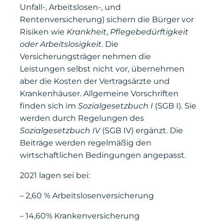
Unfall-, Arbeitslosen-, und
Rentenversicherung) sichern die Bürger vor
Risiken wie
Krankheit
,
Pflegebedürftigkeit
oder Arbeitslosigkeit
. Die
Versicherungsträger nehmen die
Leistungen selbst nicht vor, übernehmen
aber die Kosten der Vertragsärzte und
Krankenhäuser. Allgemeine Vorschriften
finden sich im
Sozialgesetzbuch I
(SGB I). Sie
werden durch Regelungen des
Sozialgesetzbuch IV
(SGB IV) ergänzt. Die
Beiträge werden regelmäßig den
wirtschaftlichen Bedingungen angepasst.
2021 lagen sei bei:
– 2,60 % Arbeitslosenversicherung
– 14,60% Krankenversicherung