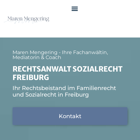
Maren Mengering - Ihre Fachanwältin,
Mediatorin & Coach
RECHTSANWALT SOZIALRECHT
FREIBURG
Ihr Rechtsbeistand im Familienrecht
und Sozialrecht in Freiburg
Kontakt