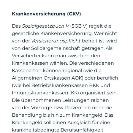
Krankenversicherung (GKV)
Das
Sozialgesetzbuch V
(SGB V) regelt die
gesetzliche Krankenversicherung. Wer nicht
von der
Versicherungspflicht
befreit ist, wird
von der Solidargemeinschaft getragen. Als
Versicherter kann man zwischen den
Krankenkassen wählen. Die verschiedenen
Kassenarten können regional (wie die
Allgemeinen Ortskassen AOK) oder beruflich
(wie bei Betriebskrankenkassen BKK und
Innungskrankenkassen IKK) organisiert sein.
Die übernommenen Leistungen reichen
von der Vorsorge bzw. Prävention über die
Behandlung bis hin zum Krankengeld. Das
Krankengeld soll einen Ausgleich für eine
krankheitsbedingte Berufsunfähigkeit