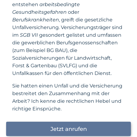
entstehen
arbeitsbedingte
Gesundheitsgefahren
oder
Berufskrankheiten
, greift die gesetzliche
Unfallversicherung. Versicherungsträger sind
im
SGB VII
gesondert gelistet und umfassen
die gewerblichen Berufsgenossenschaften
(zum Beispiel BG BAU), die
Sozialversicherungen für Landwirtschaft,
Forst & Gartenbau (SVLFG) und die
Unfallkassen für den öffentlichen Dienst.
Sie hatten einen Unfall und die Versicherung
bestreitet den Zusammenhang mit der
Arbeit? Ich kenne die rechtlichen Hebel und
richtige Einsprüche.
Jetzt anrufen