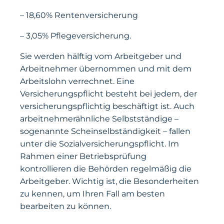
– 18,60% Rentenversicherung
– 3,05% Pflegeversicherung.
Sie werden hälftig vom Arbeitgeber und
Arbeitnehmer übernommen und mit dem
Arbeitslohn verrechnet. Eine
Versicherungspflicht besteht bei jedem, der
versicherungspflichtig beschäftigt ist. Auch
arbeitnehmerähnliche Selbstständige –
sogenannte Scheinselbständigkeit – fallen
unter die Sozialversicherungspflicht. Im
Rahmen einer Betriebsprüfung
kontrollieren die Behörden regelmäßig die
Arbeitgeber. Wichtig ist, die Besonderheiten
zu kennen, um Ihren Fall am besten
bearbeiten zu können.