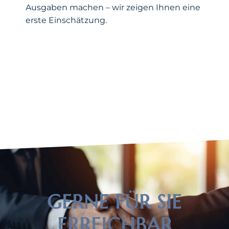
Ausgaben machen – wir zeigen Ihnen eine
erste Einschätzung.
GERNE FÜR SIE
ERREICHBAR