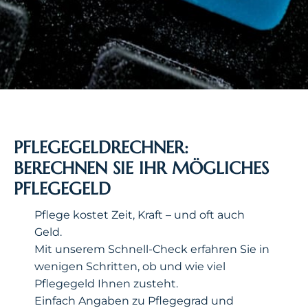
PFLEGEGELDRECHNER:
BERECHNEN SIE IHR MÖGLICHES
PFLEGEGELD
Pflege kostet Zeit, Kraft – und oft auch
Geld.
Mit unserem Schnell-Check erfahren Sie in
wenigen Schritten, ob und wie viel
Pflegegeld Ihnen zusteht.
Einfach Angaben zu Pflegegrad und