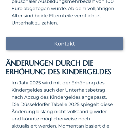
pauschaler Ausbildungsmehrbedarf von 100
Euro abgezogen wurde. Ab dem volljährigen
Alter sind beide Elternteile verpflichtet,
Unterhalt zu zahlen.
Kontakt
ÄNDERUNGEN DURCH DIE
ERHÖHUNG DES KINDERGELDES
Im Jahr 2025 wird mit der Erhöhung des
Kindergeldes auch der Unterhaltsbetrag
nach Abzug des Kindergeldes angepasst.
Die Düsseldorfer Tabelle 2025 spiegelt diese
Änderung bislang nicht vollständig wider
und könnte möglicherweise noch
aktualisiert werden. Momentan basiert die