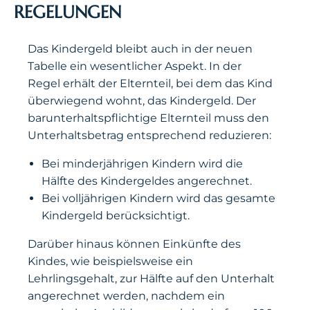
REGELUNGEN
Das Kindergeld bleibt auch in der neuen
Tabelle ein wesentlicher Aspekt. In der
Regel erhält der Elternteil, bei dem das Kind
überwiegend wohnt, das Kindergeld. Der
barunterhaltspflichtige Elternteil muss den
Unterhaltsbetrag entsprechend reduzieren:
Bei minderjährigen Kindern wird die
Hälfte des Kindergeldes angerechnet.
Bei volljährigen Kindern wird das gesamte
Kindergeld berücksichtigt.
Darüber hinaus können Einkünfte des
Kindes, wie beispielsweise ein
Lehrlingsgehalt, zur Hälfte auf den Unterhalt
angerechnet werden, nachdem ein