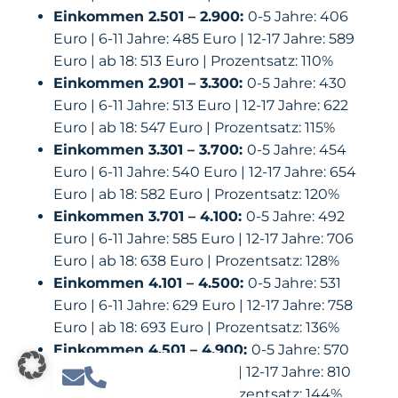
Einkommen 2.501 – 2.900:
0-5 Jahre: 406
Euro | 6-11 Jahre: 485 Euro | 12-17 Jahre: 589
Euro | ab 18: 513 Euro | Prozentsatz: 110%
Einkommen 2.901 – 3.300:
0-5 Jahre: 430
Euro | 6-11 Jahre: 513 Euro | 12-17 Jahre: 622
Euro | ab 18: 547 Euro | Prozentsatz: 115%
Einkommen 3.301 – 3.700:
0-5 Jahre: 454
Euro | 6-11 Jahre: 540 Euro | 12-17 Jahre: 654
Euro | ab 18: 582 Euro | Prozentsatz: 120%
Einkommen 3.701 – 4.100:
0-5 Jahre: 492
Euro | 6-11 Jahre: 585 Euro | 12-17 Jahre: 706
Euro | ab 18: 638 Euro | Prozentsatz: 128%
Einkommen 4.101 – 4.500:
0-5 Jahre: 531
Euro | 6-11 Jahre: 629 Euro | 12-17 Jahre: 758
Euro | ab 18: 693 Euro | Prozentsatz: 136%
Einkommen 4.501 – 4.900:
0-5 Jahre: 570
Euro | 6-11 Jahre: 673 Euro | 12-17 Jahre: 810
Euro | ab 18: 748 Euro | Prozentsatz: 144%