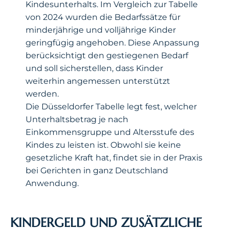
Kindesunterhalts. Im Vergleich zur Tabelle
von 2024 wurden die Bedarfssätze für
minderjährige und volljährige Kinder
geringfügig angehoben. Diese Anpassung
berücksichtigt den gestiegenen Bedarf
und soll sicherstellen, dass Kinder
weiterhin angemessen unterstützt
werden.
Die Düsseldorfer Tabelle legt fest, welcher
Unterhaltsbetrag je nach
Einkommensgruppe und Altersstufe des
Kindes zu leisten ist. Obwohl sie keine
gesetzliche Kraft hat, findet sie in der Praxis
bei Gerichten in ganz Deutschland
Anwendung.
KINDERGELD UND ZUSÄTZLICHE