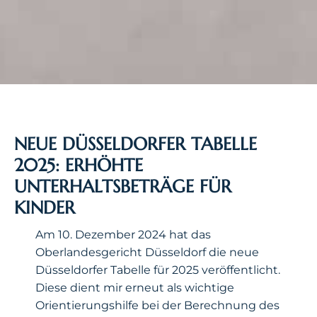
NEUE DÜSSELDORFER TABELLE
2025: ERHÖHTE
UNTERHALTSBETRÄGE FÜR
KINDER
Am 10. Dezember 2024 hat das
Oberlandesgericht Düsseldorf die neue
Düsseldorfer Tabelle für 2025 veröffentlicht.
Diese dient mir erneut als wichtige
Orientierungshilfe bei der Berechnung des