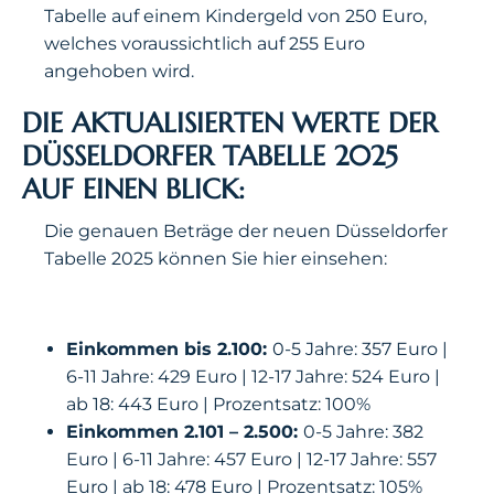
Tabelle auf einem Kindergeld von 250 Euro,
welches voraussichtlich auf 255 Euro
angehoben wird.
DIE AKTUALISIERTEN WERTE DER
DÜSSELDORFER TABELLE 2025
AUF EINEN BLICK:
Die genauen Beträge der neuen Düsseldorfer
Tabelle 2025 können Sie hier einsehen:
Einkommen bis 2.100:
0-5 Jahre: 357 Euro |
6-11 Jahre: 429 Euro | 12-17 Jahre: 524 Euro |
ab 18: 443 Euro | Prozentsatz: 100%
Einkommen 2.101 – 2.500:
0-5 Jahre: 382
Euro | 6-11 Jahre: 457 Euro | 12-17 Jahre: 557
Euro | ab 18: 478 Euro | Prozentsatz: 105%