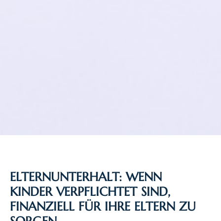
ELTERNUNTERHALT: WENN
KINDER VERPFLICHTET SIND,
FINANZIELL FÜR IHRE ELTERN ZU