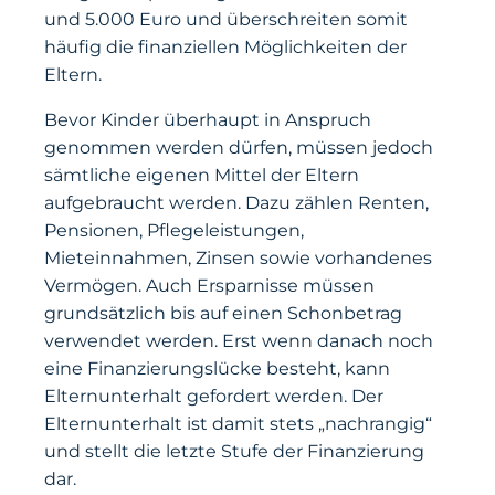
und 5.000 Euro und überschreiten somit
häufig die finanziellen Möglichkeiten der
Eltern.
Bevor Kinder überhaupt in Anspruch
genommen werden dürfen, müssen jedoch
sämtliche eigenen Mittel der Eltern
aufgebraucht werden. Dazu zählen Renten,
Pensionen, Pflegeleistungen,
Mieteinnahmen, Zinsen sowie vorhandenes
Vermögen. Auch Ersparnisse müssen
grundsätzlich bis auf einen Schonbetrag
verwendet werden. Erst wenn danach noch
eine Finanzierungslücke besteht, kann
Elternunterhalt gefordert werden. Der
Elternunterhalt ist damit stets „nachrangig“
und stellt die letzte Stufe der Finanzierung
dar.