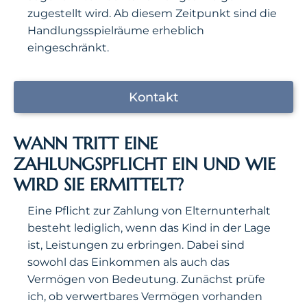
zugestellt wird. Ab diesem Zeitpunkt sind die
Handlungsspielräume erheblich
eingeschränkt.
Kontakt
WANN TRITT EINE
ZAHLUNGSPFLICHT EIN UND WIE
WIRD SIE ERMITTELT?
Eine Pflicht zur Zahlung von Elternunterhalt
besteht lediglich, wenn das Kind in der Lage
ist, Leistungen zu erbringen. Dabei sind
sowohl das Einkommen als auch das
Vermögen von Bedeutung. Zunächst prüfe
ich, ob verwertbares Vermögen vorhanden