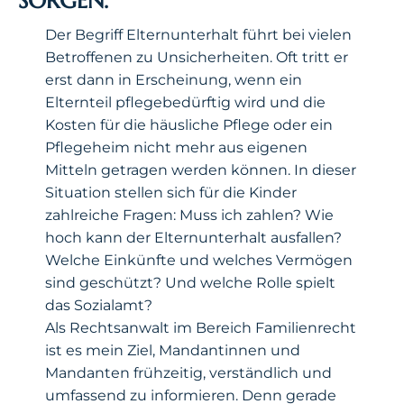
SORGEN.
Der Begriff Elternunterhalt führt bei vielen
Betroffenen zu Unsicherheiten. Oft tritt er
erst dann in Erscheinung, wenn ein
Elternteil pflegebedürftig wird und die
Kosten für die häusliche Pflege oder ein
Pflegeheim nicht mehr aus eigenen
Mitteln getragen werden können. In dieser
Situation stellen sich für die Kinder
zahlreiche Fragen: Muss ich zahlen? Wie
hoch kann der Elternunterhalt ausfallen?
Welche Einkünfte und welches Vermögen
sind geschützt? Und welche Rolle spielt
das Sozialamt?
Als Rechtsanwalt im Bereich Familienrecht
ist es mein Ziel, Mandantinnen und
Mandanten frühzeitig, verständlich und
umfassend zu informieren. Denn gerade