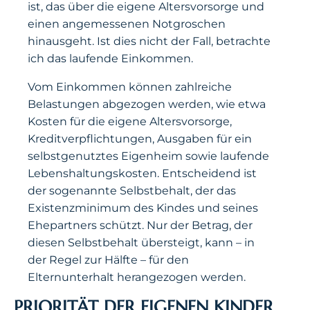
ist, das über die eigene Altersvorsorge und
einen angemessenen Notgroschen
hinausgeht. Ist dies nicht der Fall, betrachte
ich das laufende Einkommen.
Vom Einkommen können zahlreiche
Belastungen abgezogen werden, wie etwa
Kosten für die eigene Altersvorsorge,
Kreditverpflichtungen, Ausgaben für ein
selbstgenutztes Eigenheim sowie laufende
Lebenshaltungskosten. Entscheidend ist
der sogenannte Selbstbehalt, der das
Existenzminimum des Kindes und seines
Ehepartners schützt. Nur der Betrag, der
diesen Selbstbehalt übersteigt, kann – in
der Regel zur Hälfte – für den
Elternunterhalt herangezogen werden.
PRIORITÄT DER EIGENEN KINDER