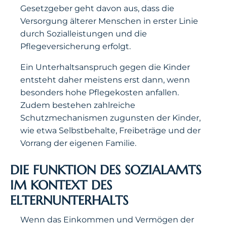
Gesetzgeber geht davon aus, dass die
Versorgung älterer Menschen in erster Linie
durch Sozialleistungen und die
Pflegeversicherung erfolgt.
Ein Unterhaltsanspruch gegen die Kinder
entsteht daher meistens erst dann, wenn
besonders hohe Pflegekosten anfallen.
Zudem bestehen zahlreiche
Schutzmechanismen zugunsten der Kinder,
wie etwa Selbstbehalte, Freibeträge und der
Vorrang der eigenen Familie.
DIE FUNKTION DES SOZIALAMTS
IM KONTEXT DES
ELTERNUNTERHALTS
Wenn das Einkommen und Vermögen der