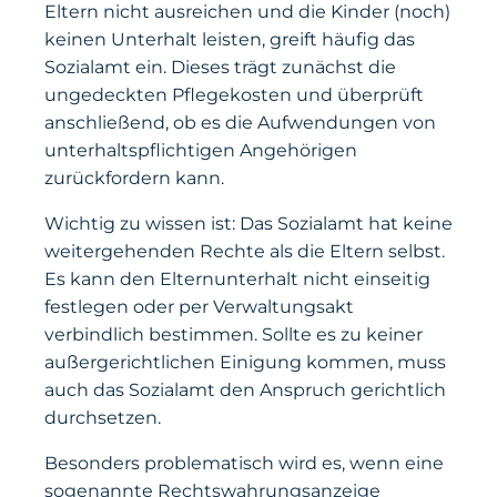
Eltern nicht ausreichen und die Kinder (noch)
keinen Unterhalt leisten, greift häufig das
Sozialamt ein. Dieses trägt zunächst die
ungedeckten Pflegekosten und überprüft
anschließend, ob es die Aufwendungen von
unterhaltspflichtigen Angehörigen
zurückfordern kann.
Wichtig zu wissen ist: Das Sozialamt hat keine
weitergehenden Rechte als die Eltern selbst.
Es kann den Elternunterhalt nicht einseitig
festlegen oder per Verwaltungsakt
verbindlich bestimmen. Sollte es zu keiner
außergerichtlichen Einigung kommen, muss
auch das Sozialamt den Anspruch gerichtlich
durchsetzen.
Besonders problematisch wird es, wenn eine
sogenannte Rechtswahrungsanzeige