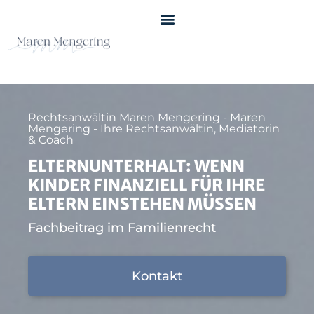
Rechtsanwältin Maren Mengering - Maren
Mengering - Ihre Rechtsanwältin, Mediatorin
& Coach
ELTERNUNTERHALT: WENN
KINDER FINANZIELL FÜR IHRE
ELTERN EINSTEHEN MÜSSEN
Fachbeitrag im Familienrecht
Kontakt