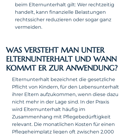
beim Elternunterhalt gilt: Wer rechtzeitig
handelt, kann finanzielle Belastungen
rechtssicher reduzieren oder sogar ganz
vermeiden.
WAS VERSTEHT MAN UNTER
ELTERNUNTERHALT UND WANN
KOMMT ER ZUR ANWENDUNG?
Elternunterhalt bezeichnet die gesetzliche
Pflicht von Kindern, für den Lebensunterhalt
ihrer Eltern aufzukommen, wenn diese dazu
nicht mehr in der Lage sind. In der Praxis
wird Elternunterhalt häufig im
Zusammenhang mit Pflegebedürftigkeit
relevant. Die monatlichen Kosten für einen
Pflegeheimplatz liegen oft zwischen 2.000