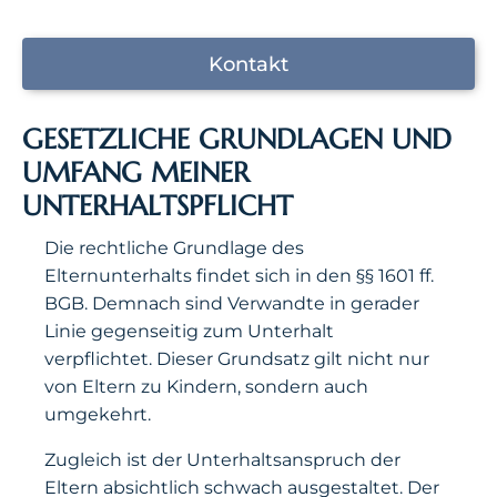
Kontakt
GESETZLICHE GRUNDLAGEN UND
UMFANG MEINER
UNTERHALTSPFLICHT
Die rechtliche Grundlage des
Elternunterhalts findet sich in den §§ 1601 ff.
BGB. Demnach sind Verwandte in gerader
Linie gegenseitig zum Unterhalt
verpflichtet. Dieser Grundsatz gilt nicht nur
von Eltern zu Kindern, sondern auch
umgekehrt.
Zugleich ist der Unterhaltsanspruch der
Eltern absichtlich schwach ausgestaltet. Der