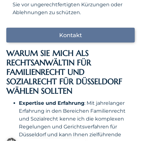
Sie vor ungerechtfertigten Kürzungen oder
Ablehnungen zu schützen.
Kontakt
WARUM SIE MICH ALS
RECHTSANWÄLTIN FÜR
FAMILIENRECHT UND
SOZIALRECHT FÜR DÜSSELDORF
WÄHLEN SOLLTEN
Expertise und Erfahrung
: Mit jahrelanger
Erfahrung in den Bereichen Familienrecht
und Sozialrecht kenne ich die komplexen
Regelungen und Gerichtsverfahren für
Düsseldorf und kann Ihnen zielführende