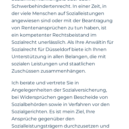
Schwerbehindertenrecht. In einer Zeit, in
der viele Menschen auf Sozialleistungen
angewiesen sind oder mit der Beantragung
von Rentenansprüchen zu tun haben, ist
ein kompetenter Rechtsbeistand im
Sozialrecht unerlässlich. Als Ihre Anwältin für
Sozialrecht für Düsseldorf biete ich Ihnen
Unterstützung in allen Belangen, die mit
sozialen Leistungen und staatlichen
Zuschüssen zusammenhängen.
Ich berate und vertrete Sie in
Angelegenheiten der Sozialversicherung,
bei Widersprüchen gegen Bescheide von
Sozialbehörden sowie in Verfahren vor den
Sozialgerichten. Es ist mein Ziel, Ihre
Ansprüche gegenüber den
Sozialleistungsträgern durchzusetzen und