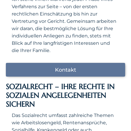
Verfahrens zur Seite – von der ersten
rechtlichen Einschätzung bis hin zur
Vertretung vor Gericht. Gemeinsam arbeiten
wir daran, die bestmögliche Lösung für Ihre
individuellen Anliegen zu finden, stets mit
Blick auf Ihre langfristigen Interessen und
die Ihrer Familie.
Kontakt
SOZIALRECHT – IHRE RECHTE IN
SOZIALEN ANGELEGENHEITEN
SICHERN
Das Sozialrecht umfasst zahlreiche Themen
wie Arbeitslosengeld, Rentenansprüche,
Sozialhilfe, Krankengeld oder auch