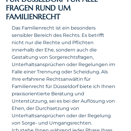
FRAGEN RUND UM
FAMILIENRECHT
Das Familienrecht ist ein besonders
sensibler Bereich des Rechts. Es betrifft
nicht nur die Rechte und Pflichten
innerhalb der Ehe, sondern auch die
Gestaltung von Sorgerechtsfragen,
Unterhaltsansprüchen oder Regelungen im
Falle einer Trennung oder Scheidung. Als
Ihre erfahrene Rechtsanwältin für
Familienrecht für Düsseldorf biete ich Ihnen
praxisorientierte Beratung und
Unterstützung, sei es bei der Auflösung von
Ehen, der Durchsetzung von
Unterhaltsansprüchen oder der Regelung
von Sorge- und Umgangsrechten.
Ich stehe Ihnen während jeder Phase Ihres