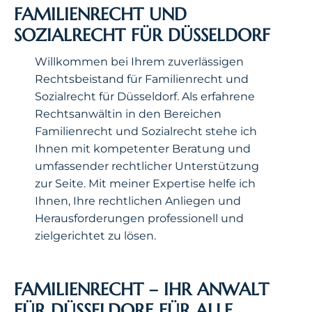
FAMILIENRECHT UND
SOZIALRECHT FÜR DÜSSELDORF
Willkommen bei Ihrem zuverlässigen
Rechtsbeistand für Familienrecht und
Sozialrecht für Düsseldorf. Als erfahrene
Rechtsanwältin in den Bereichen
Familienrecht und Sozialrecht stehe ich
Ihnen mit kompetenter Beratung und
umfassender rechtlicher Unterstützung
zur Seite. Mit meiner Expertise helfe ich
Ihnen, Ihre rechtlichen Anliegen und
Herausforderungen professionell und
zielgerichtet zu lösen.
FAMILIENRECHT – IHR ANWALT
FÜR DÜSSELDORF FÜR ALLE