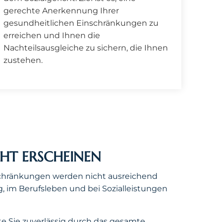
gerechte Anerkennung Ihrer
gesundheitlichen Einschränkungen zu
erreichen und Ihnen die
Nachteilsausgleiche zu sichern, die Ihnen
zustehen.
HT ERSCHEINEN
nschränkungen werden nicht ausreichend
g, im Berufsleben und bei Sozialleistungen
ite Sie zuverlässig durch das gesamte