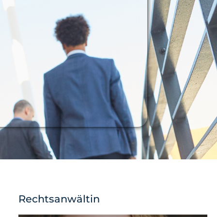
Rechtsanwältin