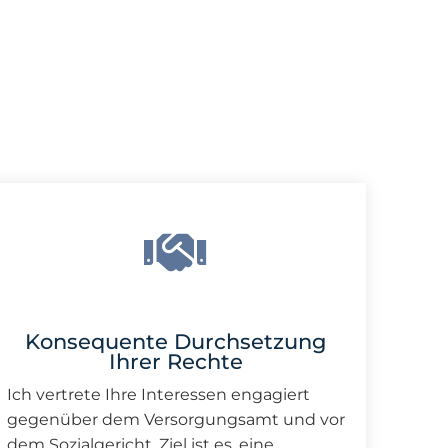
Konsequente Durchsetzung
Ihrer Rechte
Ich vertrete Ihre Interessen engagiert
gegenüber dem Versorgungsamt und vor
dem Sozialgericht. Ziel ist es, eine