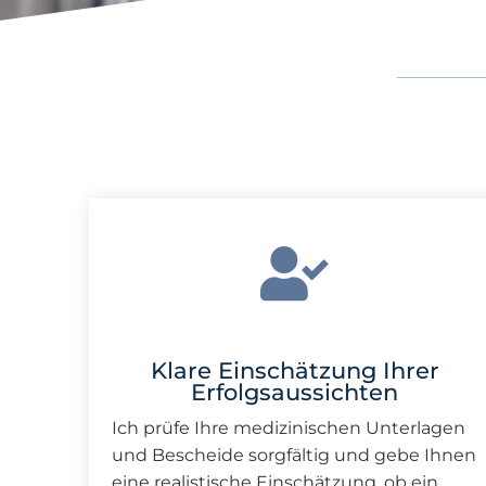
Klare Einschätzung Ihrer
Erfolgsaussichten
Ich prüfe Ihre medizinischen Unterlagen
und Bescheide sorgfältig und gebe Ihnen
eine realistische Einschätzung, ob ein