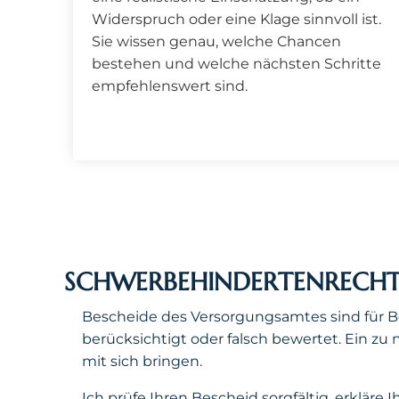
Widerspruch oder eine Klage sinnvoll ist.
Sie wissen genau, welche Chancen
bestehen und welche nächsten Schritte
empfehlenswert sind.
SCHWERBEHINDERTENRECHT 
Bescheide des Versorgungsamtes sind für B
berücksichtigt oder falsch bewertet. Ein zu
mit sich bringen.
Ich prüfe Ihren Bescheid sorgfältig, erkläre