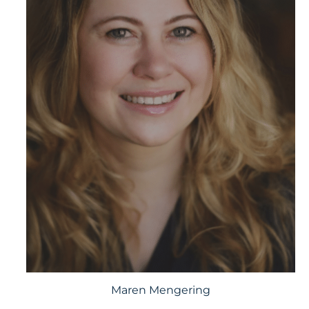
Maren Mengering