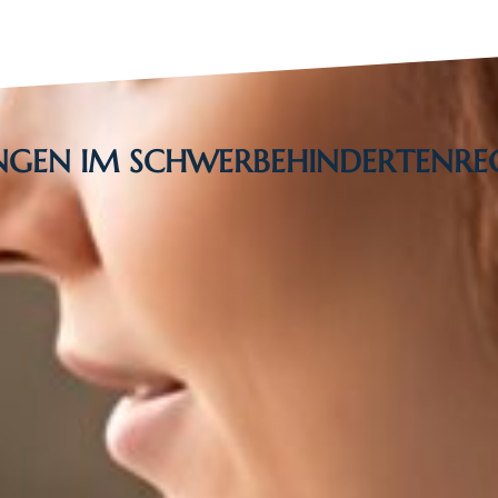
UNGEN IM SCHWERBEHINDERTENRE