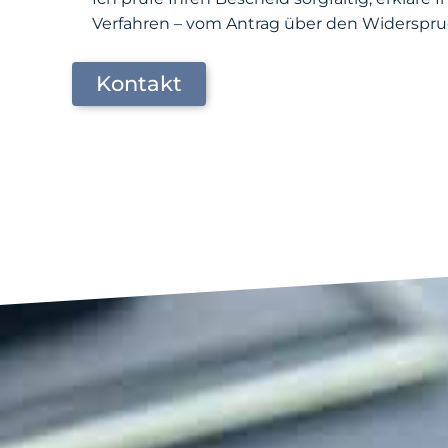
Verfahren – vom Antrag über den Widerspruch
Kontakt