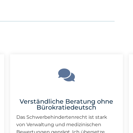
Verständliche Beratung ohne
Bürokratiedeutsch
Das Schwerbehindertenrecht ist stark
von Verwaltung und medizinischen
Bewertungen geprägt. Ich übersetze