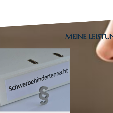
MEINE LEIST