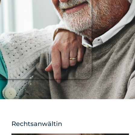
Rechtsanwältin