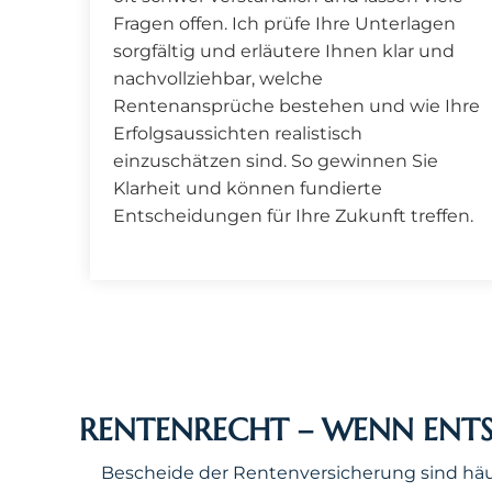
Fragen offen. Ich prüfe Ihre Unterlagen
sorgfältig und erläutere Ihnen klar und
nachvollziehbar, welche
Rentenansprüche bestehen und wie Ihre
Erfolgsaussichten realistisch
einzuschätzen sind. So gewinnen Sie
Klarheit und können fundierte
Entscheidungen für Ihre Zukunft treffen.
RENTENRECHT – WENN ENTS
Bescheide der Rentenversicherung sind häuf