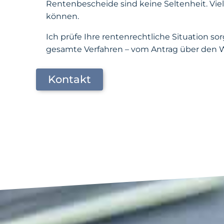
Rentenbescheide sind keine Seltenheit. Viel
können.
Ich prüfe Ihre rentenrechtliche Situation sor
gesamte Verfahren – vom Antrag über den W
Kontakt