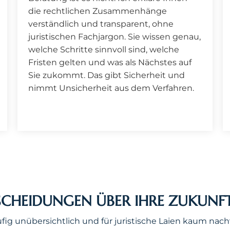
die rechtlichen Zusammenhänge
verständlich und transparent, ohne
juristischen Fachjargon. Sie wissen genau,
welche Schritte sinnvoll sind, welche
Fristen gelten und was als Nächstes auf
Sie zukommt. Das gibt Sicherheit und
nimmt Unsicherheit aus dem Verfahren.
CHEIDUNGEN ÜBER IHRE ZUKUNFT
ig unübersichtlich und für juristische Laien kaum nach