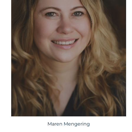
Maren Mengering