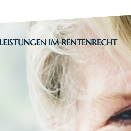
LEISTUNGEN IM RENTENRECHT