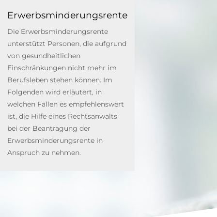
Erwerbsminderungsrente
Die Erwerbsminderungsrente
unterstützt Personen, die aufgrund
von gesundheitlichen
Einschränkungen nicht mehr im
Berufsleben stehen können. Im
Folgenden wird erläutert, in
welchen Fällen es empfehlenswert
ist, die Hilfe eines Rechtsanwalts
bei der Beantragung der
Erwerbsminderungsrente in
Anspruch zu nehmen.