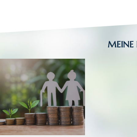
MEINE 