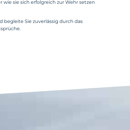
 wie sie sich erfolgreich zur Wehr setzen
nd begleite Sie zuverlässig durch das
nsprüche.