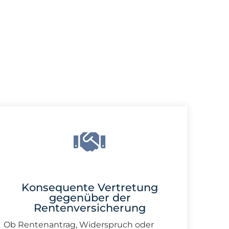
Konsequente Vertretung
gegenüber der
Rentenversicherung
Ob Rentenantrag, Widerspruch oder