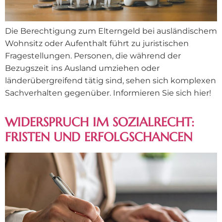
Die Berechtigung zum Elterngeld bei ausländischem
Wohnsitz oder Aufenthalt führt zu juristischen
Fragestellungen. Personen, die während der
Bezugszeit ins Ausland umziehen oder
länderübergreifend tätig sind, sehen sich komplexen
Sachverhalten gegenüber. Informieren Sie sich hier!
WIDERSPRUCH IM SOZIALRECHT:
FRISTEN UND ERFOLGSCHANCEN