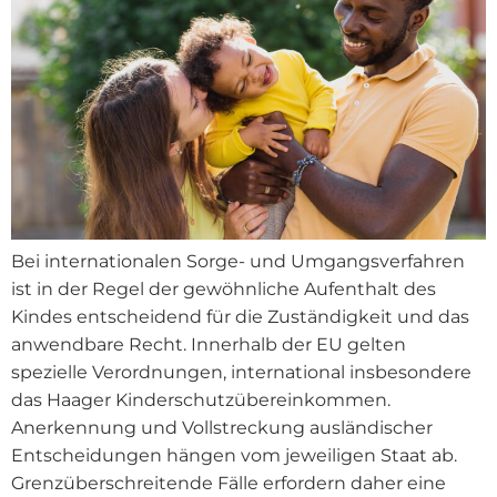
Bei internationalen Sorge- und Umgangsverfahren
ist in der Regel der gewöhnliche Aufenthalt des
Kindes entscheidend für die Zuständigkeit und das
anwendbare Recht. Innerhalb der EU gelten
spezielle Verordnungen, international insbesondere
das Haager Kinderschutzübereinkommen.
Anerkennung und Vollstreckung ausländischer
Entscheidungen hängen vom jeweiligen Staat ab.
Grenzüberschreitende Fälle erfordern daher eine