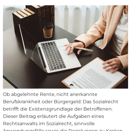
Ob abgelehnte Rente, nicht anerkannte
Berufskrankheit oder Bürgergeld: Das Sozialrecht
betrifft die Existenzgrundlage der Betroffenen.
Dieser Beitrag erläutert die Aufgaben eines
Rechtsanwalts im Sozialrecht, sinnvolle
Anwendungsfälle sowie die Regelungen zu Kosten