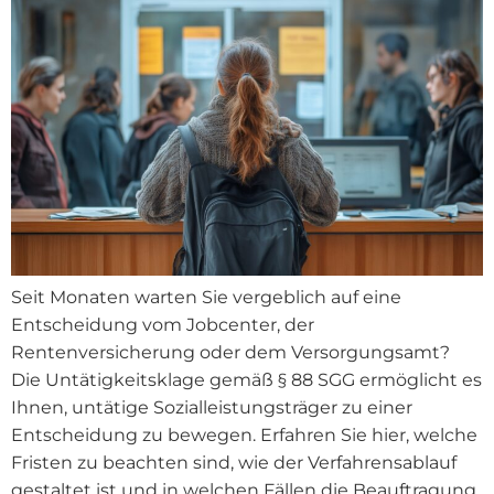
Seit Monaten warten Sie vergeblich auf eine
Entscheidung vom Jobcenter, der
Rentenversicherung oder dem Versorgungsamt?
Die Untätigkeitsklage gemäß § 88 SGG ermöglicht es
Ihnen, untätige Sozialleistungsträger zu einer
Entscheidung zu bewegen. Erfahren Sie hier, welche
Fristen zu beachten sind, wie der Verfahrensablauf
gestaltet ist und in welchen Fällen die Beauftragung