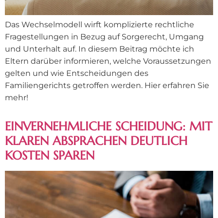
Das Wechselmodell wirft komplizierte rechtliche
Fragestellungen in Bezug auf Sorgerecht, Umgang
und Unterhalt auf. In diesem Beitrag möchte ich
Eltern darüber informieren, welche Voraussetzungen
gelten und wie Entscheidungen des
Familiengerichts getroffen werden. Hier erfahren Sie
mehr!
EINVERNEHMLICHE SCHEIDUNG: MIT
KLAREN ABSPRACHEN DEUTLICH
KOSTEN SPAREN