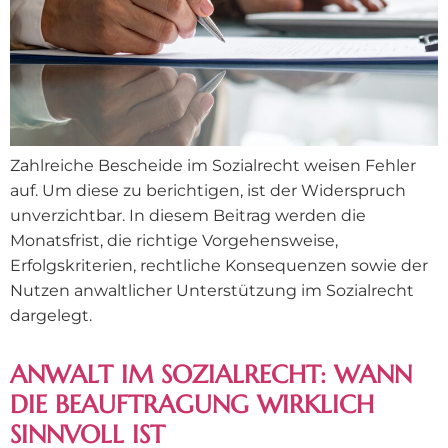
Zahlreiche Bescheide im Sozialrecht weisen Fehler
auf. Um diese zu berichtigen, ist der Widerspruch
unverzichtbar. In diesem Beitrag werden die
Monatsfrist, die richtige Vorgehensweise,
Erfolgskriterien, rechtliche Konsequenzen sowie der
Nutzen anwaltlicher Unterstützung im Sozialrecht
dargelegt.
ANWALT IM SOZIALRECHT: WANN
DIE BEAUFTRAGUNG WIRKLICH
SINNVOLL IST