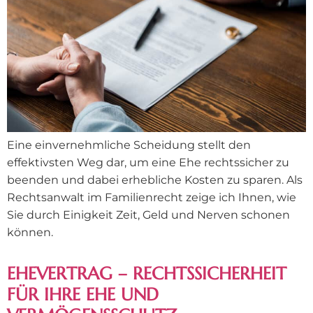
Eine einvernehmliche Scheidung stellt den
effektivsten Weg dar, um eine Ehe rechtssicher zu
beenden und dabei erhebliche Kosten zu sparen. Als
Rechtsanwalt im Familienrecht zeige ich Ihnen, wie
Sie durch Einigkeit Zeit, Geld und Nerven schonen
können.
EHEVERTRAG – RECHTSSICHERHEIT
FÜR IHRE EHE UND