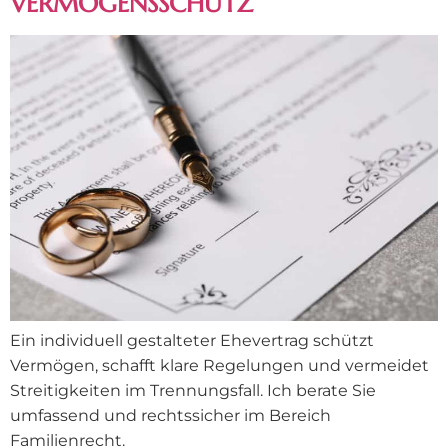
VERMÖGENSSCHUTZ
Ein individuell gestalteter Ehevertrag schützt
Vermögen, schafft klare Regelungen und vermeidet
Streitigkeiten im Trennungsfall. Ich berate Sie
umfassend und rechtssicher im Bereich
Familienrecht.