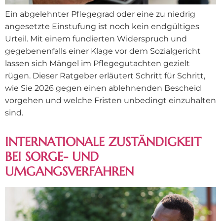
Ein abgelehnter Pflegegrad oder eine zu niedrig
angesetzte Einstufung ist noch kein endgültiges
Urteil. Mit einem fundierten Widerspruch und
gegebenenfalls einer Klage vor dem Sozialgericht
lassen sich Mängel im Pflegegutachten gezielt
rügen. Dieser Ratgeber erläutert Schritt für Schritt,
wie Sie 2026 gegen einen ablehnenden Bescheid
vorgehen und welche Fristen unbedingt einzuhalten
sind.
INTERNATIONALE ZUSTÄNDIGKEIT
BEI SORGE- UND
UMGANGSVERFAHREN