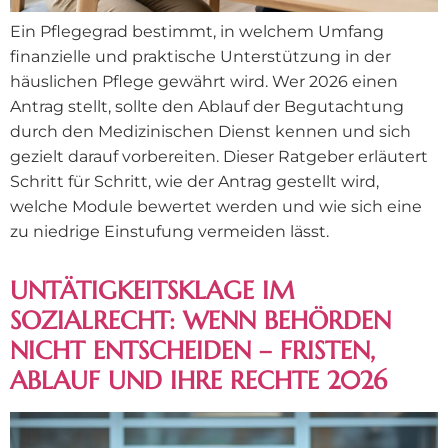
Ein Pflegegrad bestimmt, in welchem Umfang
finanzielle und praktische Unterstützung in der
häuslichen Pflege gewährt wird. Wer 2026 einen
Antrag stellt, sollte den Ablauf der Begutachtung
durch den Medizinischen Dienst kennen und sich
gezielt darauf vorbereiten. Dieser Ratgeber erläutert
Schritt für Schritt, wie der Antrag gestellt wird,
welche Module bewertet werden und wie sich eine
zu niedrige Einstufung vermeiden lässt.
UNTÄTIGKEITSKLAGE IM
SOZIALRECHT: WENN BEHÖRDEN
NICHT ENTSCHEIDEN – FRISTEN,
ABLAUF UND IHRE RECHTE 2026